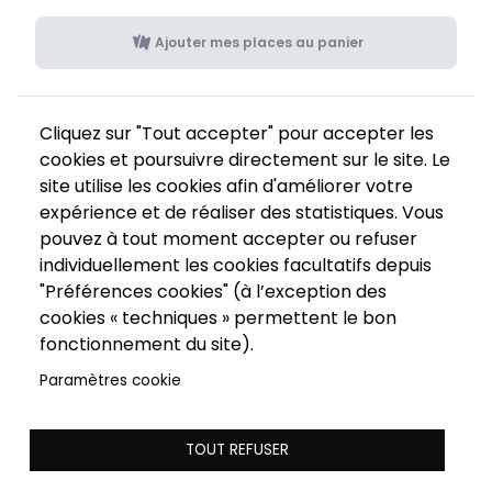
Ajouter mes places au panier
Cliquez sur "Tout accepter" pour accepter les
cookies et poursuivre directement sur le site. Le
site utilise les cookies afin d'améliorer votre
expérience et de réaliser des statistiques. Vous
pouvez à tout moment accepter ou refuser
individuellement les cookies facultatifs depuis
"Préférences cookies" (à l’exception des
cookies « techniques » permettent le bon
fonctionnement du site).
Paramètres cookie
TOUT REFUSER