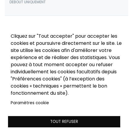
DEBOUT UNIQUEMENT
Cliquez sur "Tout accepter" pour accepter les
cookies et poursuivre directement sur le site. Le
site utilise les cookies afin d'améliorer votre
expérience et de réaliser des statistiques. Vous
pouvez à tout moment accepter ou refuser
individuellement les cookies facultatifs depuis
"Préférences cookies" (à l’exception des
cookies « techniques » permettent le bon
fonctionnement du site).
Paramètres cookie
TOUT REFUSER